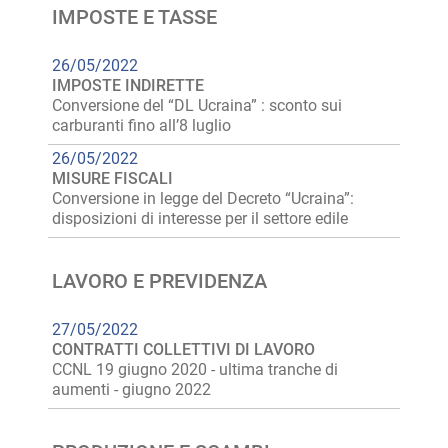
IMPOSTE E TASSE
26/05/2022
IMPOSTE INDIRETTE
Conversione del “DL Ucraina” : sconto sui
carburanti fino all’8 luglio
26/05/2022
MISURE FISCALI
Conversione in legge del Decreto “Ucraina”:
disposizioni di interesse per il settore edile
LAVORO E PREVIDENZA
27/05/2022
CONTRATTI COLLETTIVI DI LAVORO
CCNL 19 giugno 2020 - ultima tranche di
aumenti - giugno 2022