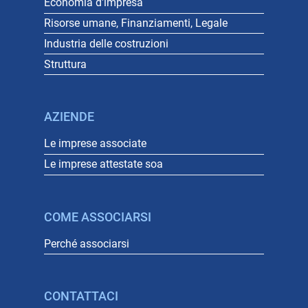
Economia d'impresa
Risorse umane, Finanziamenti, Legale
Industria delle costruzioni
Struttura
AZIENDE
Le imprese associate
Le imprese attestate soa
COME ASSOCIARSI
Perché associarsi
CONTATTACI