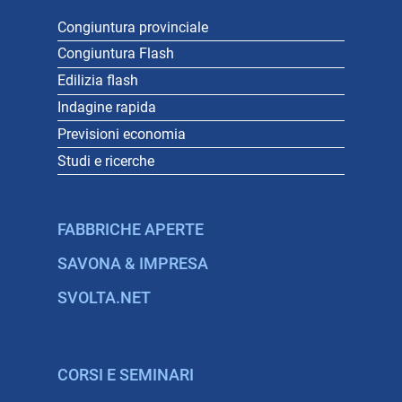
Congiuntura provinciale
Congiuntura Flash
Edilizia flash
Indagine rapida
Previsioni economia
Studi e ricerche
FABBRICHE APERTE
SAVONA & IMPRESA
SVOLTA.NET
CORSI E SEMINARI