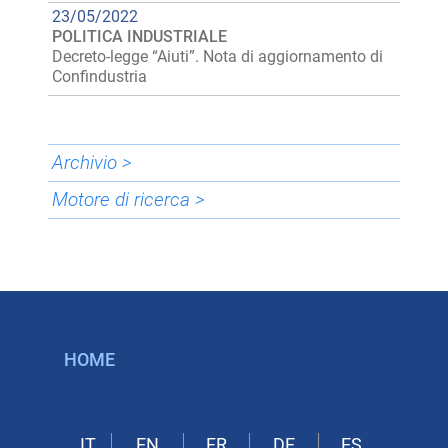
23/05/2022
POLITICA INDUSTRIALE
Decreto-legge “Aiuti”. Nota di aggiornamento di
Confindustria
Archivio >
Motore di ricerca >
HOME