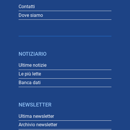
Contatti
Dove siamo
NOTIZIARIO
Ultime notizie
Le più lette
Banca dati
NEWSLETTER
Ultima newsletter
Archivio newsletter