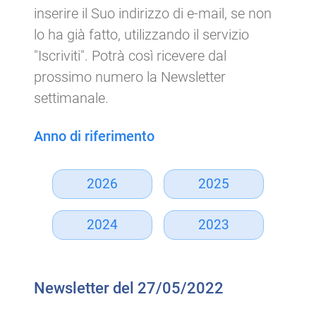
inserire il Suo indirizzo di e-mail, se non
lo ha già fatto, utilizzando il servizio
"Iscriviti". Potrà così ricevere dal
prossimo numero la Newsletter
settimanale.
Anno di riferimento
2026
2025
2024
2023
Newsletter del 27/05/2022