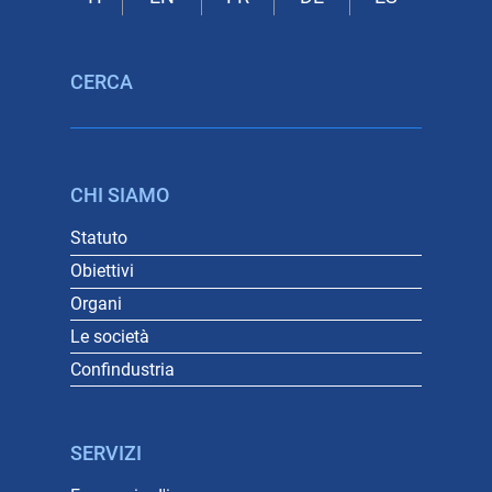
CERCA
CHI SIAMO
Statuto
Obiettivi
Organi
Le società
Confindustria
SERVIZI