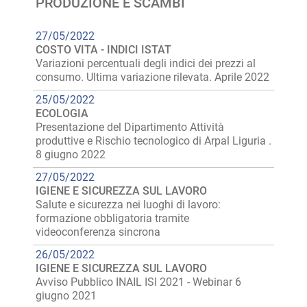
PRODUZIONE E SCAMBI
27/05/2022
COSTO VITA - INDICI ISTAT
Variazioni percentuali degli indici dei prezzi al
consumo. Ultima variazione rilevata. Aprile 2022
25/05/2022
ECOLOGIA
Presentazione del Dipartimento Attività
produttive e Rischio tecnologico di Arpal Liguria .
8 giugno 2022
27/05/2022
IGIENE E SICUREZZA SUL LAVORO
Salute e sicurezza nei luoghi di lavoro:
formazione obbligatoria tramite
videoconferenza sincrona
26/05/2022
IGIENE E SICUREZZA SUL LAVORO
Avviso Pubblico INAIL ISI 2021 - Webinar 6
giugno 2021