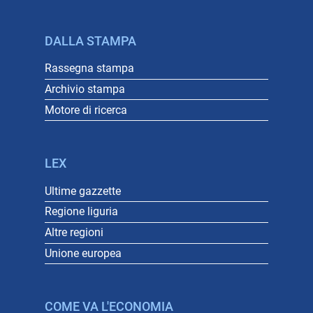
DALLA STAMPA
Rassegna stampa
Archivio stampa
Motore di ricerca
LEX
Ultime gazzette
Regione liguria
Altre regioni
Unione europea
COME VA L'ECONOMIA