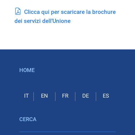
Clicca qui per scaricare la brochure
dei servizi dell'Unione
HOME
CERCA