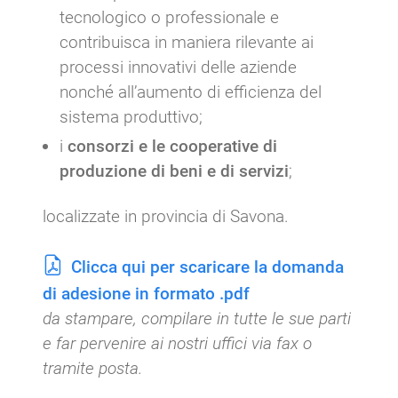
tecnologico o professionale e
contribuisca in maniera rilevante ai
processi innovativi delle aziende
nonché all’aumento di efficienza del
sistema produttivo;
i
consorzi e le cooperative di
produzione di beni e di servizi
;
localizzate in provincia di Savona.
Clicca qui per scaricare la domanda
di adesione in formato .pdf
da stampare, compilare in tutte le sue parti
e far pervenire ai nostri uffici via fax o
tramite posta.