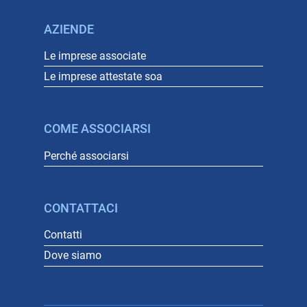
AZIENDE
Le imprese associate
Le imprese attestate soa
COME ASSOCIARSI
Perché associarsi
CONTATTACI
Contatti
Dove siamo