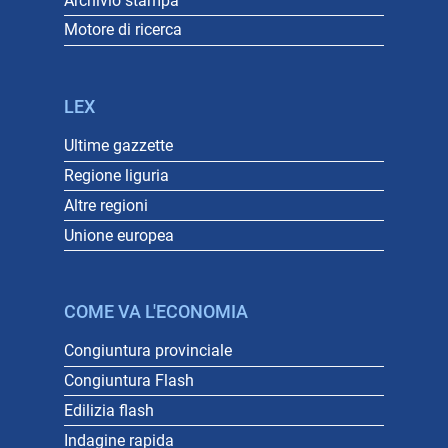
Archivio stampa
Motore di ricerca
LEX
Ultime gazzette
Regione liguria
Altre regioni
Unione europea
COME VA L'ECONOMIA
Congiuntura provinciale
Congiuntura Flash
Edilizia flash
Indagine rapida