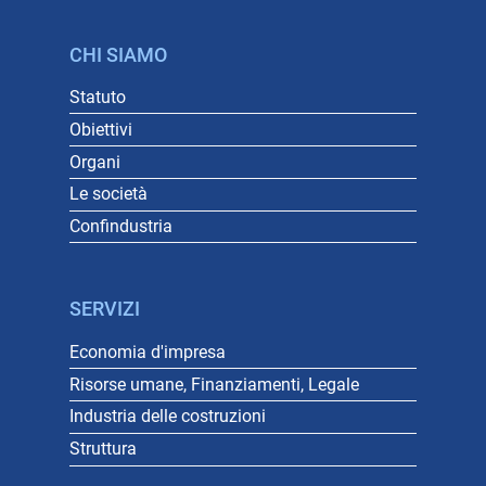
CHI SIAMO
Statuto
Obiettivi
Organi
Le società
Confindustria
SERVIZI
Economia d'impresa
Risorse umane, Finanziamenti, Legale
Industria delle costruzioni
Struttura