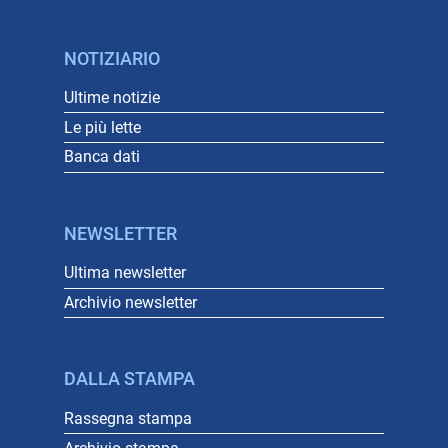
NOTIZIARIO
Ultime notizie
Le più lette
Banca dati
NEWSLETTER
Ultima newsletter
Archivio newsletter
DALLA STAMPA
Rassegna stampa