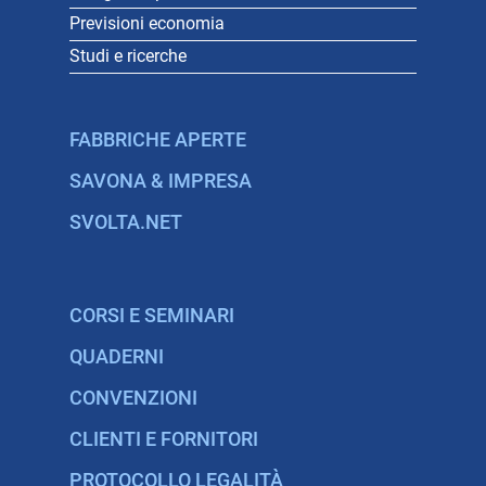
Previsioni economia
Studi e ricerche
FABBRICHE APERTE
SAVONA & IMPRESA
SVOLTA.NET
CORSI E SEMINARI
QUADERNI
CONVENZIONI
CLIENTI E FORNITORI
PROTOCOLLO LEGALITÀ