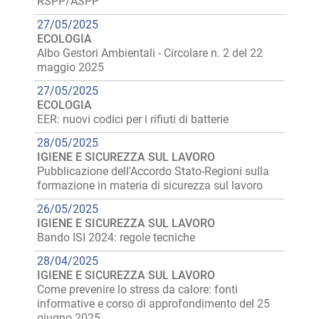
RSPP/ASPP
27/05/2025
ECOLOGIA
Albo Gestori Ambientali - Circolare n. 2 del 22
maggio 2025
27/05/2025
ECOLOGIA
EER: nuovi codici per i rifiuti di batterie
28/05/2025
IGIENE E SICUREZZA SUL LAVORO
Pubblicazione dell'Accordo Stato-Regioni sulla
formazione in materia di sicurezza sul lavoro
26/05/2025
IGIENE E SICUREZZA SUL LAVORO
Bando ISI 2024: regole tecniche
28/04/2025
IGIENE E SICUREZZA SUL LAVORO
Come prevenire lo stress da calore: fonti
informative e corso di approfondimento del 25
giugno 2025