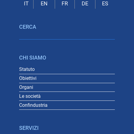
CERCA
CHI SIAMO
Statuto
Obiettivi
Organi
Le società
Confindustria
SERVIZI