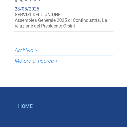
28/05/2025
SERVIZI DELL`UNIONE
Assemblea Generale 2025 di Confindustria. La
relazione del Presidente Orsini
Archivio >
Motore di ricerca >
HOME