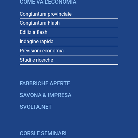
COME VA L'ECONOMIA
Congiuntura provinciale
Congiuntura Flash
Edilizia flash
Indagine rapida
Previsioni economia
Studi e ricerche
FABBRICHE APERTE
SAVONA & IMPRESA
SVOLTA.NET
CORSI E SEMINARI