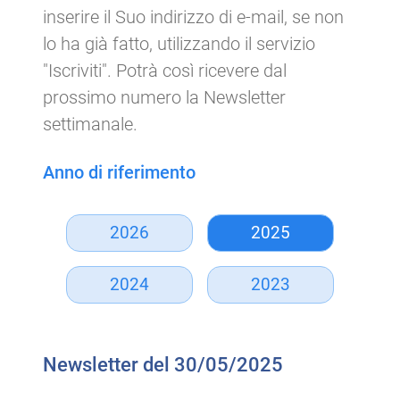
inserire il Suo indirizzo di e-mail, se non
lo ha già fatto, utilizzando il servizio
"Iscriviti". Potrà così ricevere dal
prossimo numero la Newsletter
settimanale.
Anno di riferimento
2026
2025
2024
2023
Newsletter del 30/05/2025