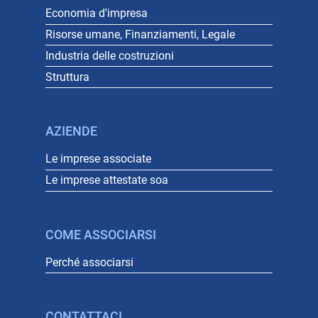
Economia d'impresa
Risorse umane, Finanziamenti, Legale
Industria delle costruzioni
Struttura
AZIENDE
Le imprese associate
Le imprese attestate soa
COME ASSOCIARSI
Perché associarsi
CONTATTACI