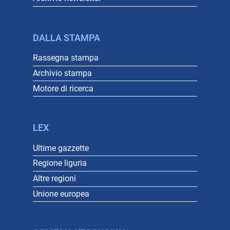
DALLA STAMPA
Rassegna stampa
Archivio stampa
Motore di ricerca
LEX
Ultime gazzette
Regione liguria
Altre regioni
Unione europea