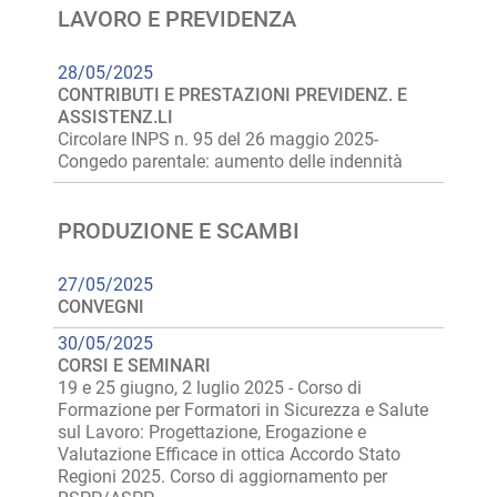
LAVORO E PREVIDENZA
28/05/2025
CONTRIBUTI E PRESTAZIONI PREVIDENZ. E
ASSISTENZ.LI
Circolare INPS n. 95 del 26 maggio 2025-
Congedo parentale: aumento delle indennità
PRODUZIONE E SCAMBI
27/05/2025
CONVEGNI
30/05/2025
CORSI E SEMINARI
19 e 25 giugno, 2 luglio 2025 - Corso di
Formazione per Formatori in Sicurezza e Salute
sul Lavoro: Progettazione, Erogazione e
Valutazione Efficace in ottica Accordo Stato
Regioni 2025. Corso di aggiornamento per