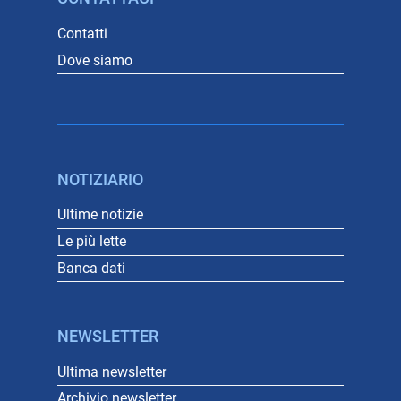
Contatti
Dove siamo
NOTIZIARIO
Ultime notizie
Le più lette
Banca dati
NEWSLETTER
Ultima newsletter
Archivio newsletter