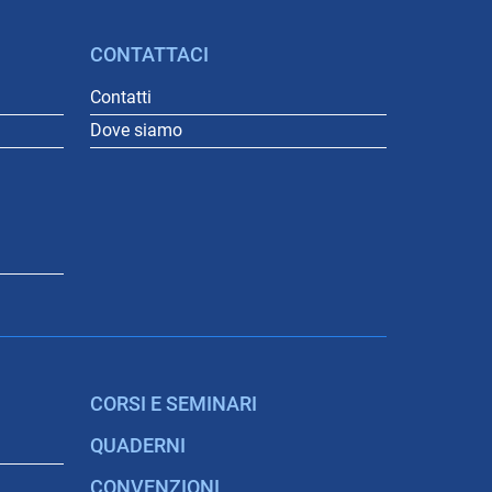
CONTATTACI
Contatti
Dove siamo
CORSI E SEMINARI
QUADERNI
CONVENZIONI