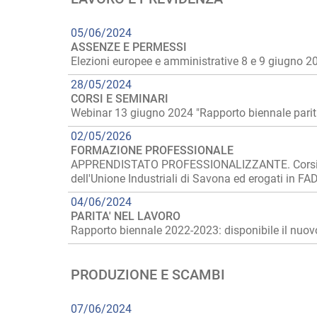
05/06/2024
ASSENZE E PERMESSI
Elezioni europee e amministrative 8 e 9 giugno 2
28/05/2024
CORSI E SEMINARI
Webinar 13 giugno 2024 "Rapporto biennale parità
02/05/2026
FORMAZIONE PROFESSIONALE
APPRENDISTATO PROFESSIONALIZZANTE. Corsi gratui
dell'Unione Industriali di Savona ed erogati in FA
04/06/2024
PARITA' NEL LAVORO
Rapporto biennale 2022-2023: disponibile il nuo
PRODUZIONE E SCAMBI
07/06/2024