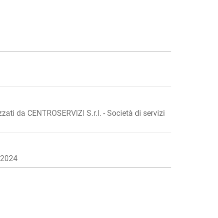
ti da CENTROSERVIZI S.r.l. - Società di servizi
 2024