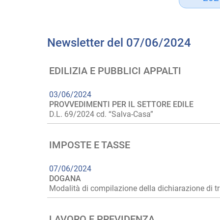
Newsletter del 07/06/2024
EDILIZIA E PUBBLICI APPALTI
03/06/2024
PROVVEDIMENTI PER IL SETTORE EDILE
D.L. 69/2024 cd. “Salva-Casa”
IMPOSTE E TASSE
07/06/2024
DOGANA
Modalità di compilazione della dichiarazione di t
LAVORO E PREVIDENZA