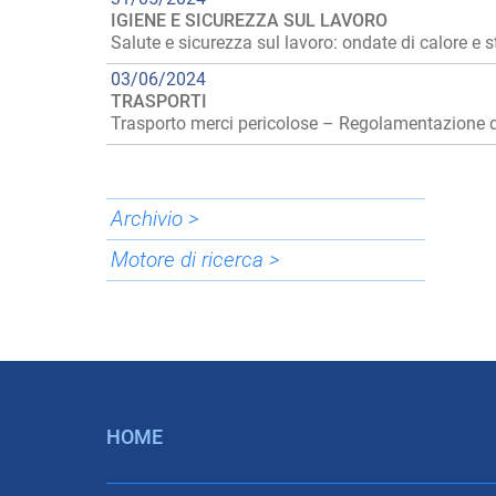
IGIENE E SICUREZZA SUL LAVORO
Salute e sicurezza sul lavoro: ondate di calore e
03/06/2024
TRASPORTI
Trasporto merci pericolose – Regolamentazione de
Archivio >
Motore di ricerca >
HOME