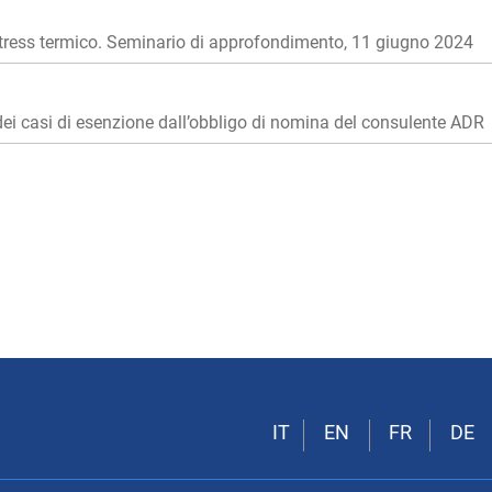
 stress termico. Seminario di approfondimento, 11 giugno 2024
i casi di esenzione dall’obbligo di nomina del consulente ADR