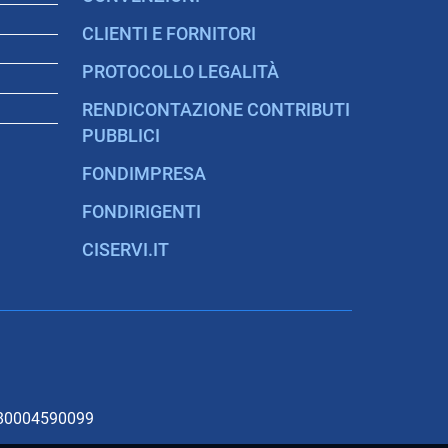
CLIENTI E FORNITORI
PROTOCOLLO LEGALITÀ
RENDICONTAZIONE CONTRIBUTI
PUBBLICI
FONDIMPRESA
FONDIRIGENTI
CISERVI.IT
. 80004590099