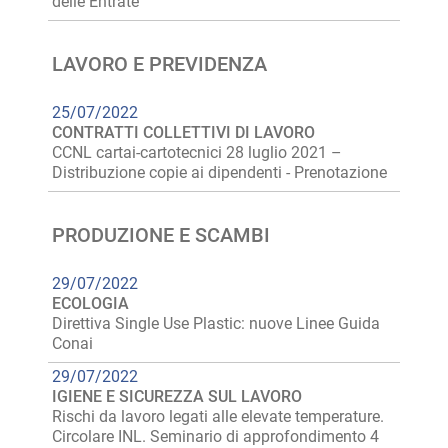
delle Entrate
LAVORO E PREVIDENZA
25/07/2022
CONTRATTI COLLETTIVI DI LAVORO
CCNL cartai-cartotecnici 28 luglio 2021 –
Distribuzione copie ai dipendenti - Prenotazione
PRODUZIONE E SCAMBI
29/07/2022
ECOLOGIA
Direttiva Single Use Plastic: nuove Linee Guida
Conai
29/07/2022
IGIENE E SICUREZZA SUL LAVORO
Rischi da lavoro legati alle elevate temperature.
Circolare INL. Seminario di approfondimento 4