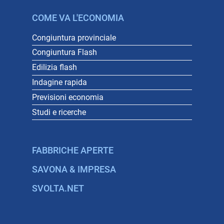
COME VA L'ECONOMIA
Congiuntura provinciale
Congiuntura Flash
Edilizia flash
Indagine rapida
Previsioni economia
Studi e ricerche
FABBRICHE APERTE
SAVONA & IMPRESA
SVOLTA.NET