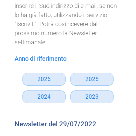
inserire il Suo indirizzo di e-mail, se non
lo ha già fatto, utilizzando il servizio
"Iscriviti". Potrà così ricevere dal
prossimo numero la Newsletter
settimanale.
Anno di riferimento
2026
2025
2024
2023
Newsletter del 29/07/2022