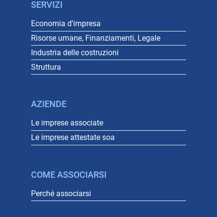
SERVIZI
Economia d'impresa
Risorse umane, Finanziamenti, Legale
Industria delle costruzioni
Struttura
AZIENDE
Le imprese associate
Le imprese attestate soa
COME ASSOCIARSI
Perché associarsi