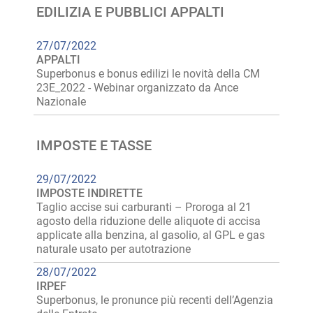
EDILIZIA E PUBBLICI APPALTI
27/07/2022
APPALTI
Superbonus e bonus edilizi le novità della CM
23E_2022 - Webinar organizzato da Ance
Nazionale
IMPOSTE E TASSE
29/07/2022
IMPOSTE INDIRETTE
Taglio accise sui carburanti – Proroga al 21
agosto della riduzione delle aliquote di accisa
applicate alla benzina, al gasolio, al GPL e gas
naturale usato per autotrazione
28/07/2022
IRPEF
Superbonus, le pronunce più recenti dell’Agenzia