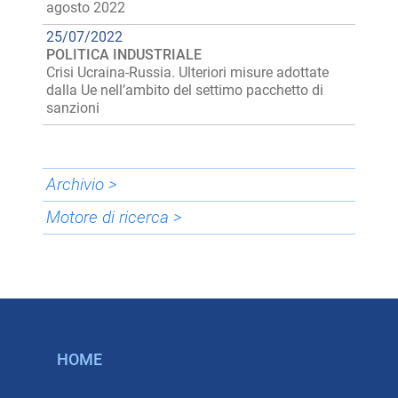
agosto 2022
25/07/2022
POLITICA INDUSTRIALE
Crisi Ucraina-Russia. Ulteriori misure adottate
dalla Ue nell’ambito del settimo pacchetto di
sanzioni
Archivio >
Motore di ricerca >
HOME