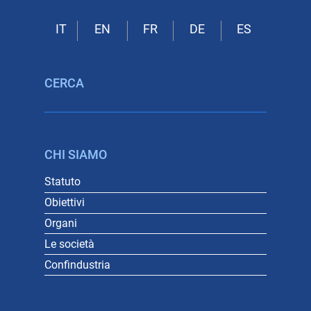
CERCA
CHI SIAMO
Statuto
Obiettivi
Organi
Le società
Confindustria