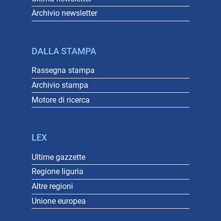
Archivio newsletter
DALLA STAMPA
Rassegna stampa
Archivio stampa
Motore di ricerca
LEX
Ultime gazzette
Regione liguria
Altre regioni
Unione europea