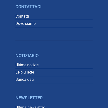
CONTATTACI
Contatti
Dove siamo
NOTIZIARIO
Ultime notizie
Le più lette
Banca dati
NEWSLETTER
Ultima newsletter