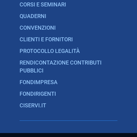
CORSI E SEMINARI
QUADERNI
CONVENZIONI
CLIENTI E FORNITORI
PROTOCOLLO LEGALITÀ
RENDICONTAZIONE CONTRIBUTI
PUBBLICI
FONDIMPRESA
FONDIRIGENTI
CISERVI.IT