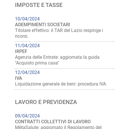
IMPOSTE E TASSE
10/04/2024
ADEMPIMENTI SOCIETARI
Titolare effettivo: il TAR del Lazio respinge i
ricorsi.
11/04/2024
IRPEF
Agenzia delle Entrate: aggiornata la guida
"Acquisto prima casa"
12/04/2024
IVA
Liquidazione generale de beni: procedura IVA
LAVORO E PREVIDENZA
09/04/2024
CONTRATTI COLLETTIVI DI LAVORO
MètaSalute: aggiornato il Regolamento del