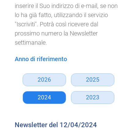
inserire il Suo indirizzo di e-mail, se non
lo ha già fatto, utilizzando il servizio
"Iscriviti". Potrà così ricevere dal
prossimo numero la Newsletter
settimanale.
Anno di riferimento
2026
2025
2024
2023
Newsletter del 12/04/2024