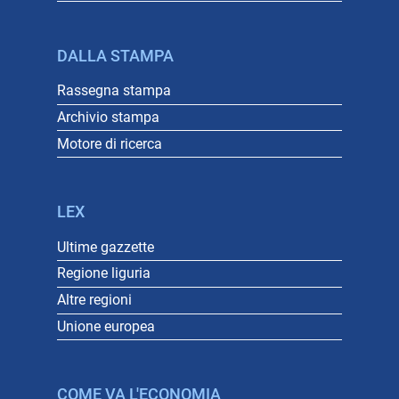
DALLA STAMPA
Rassegna stampa
Archivio stampa
Motore di ricerca
LEX
Ultime gazzette
Regione liguria
Altre regioni
Unione europea
COME VA L'ECONOMIA