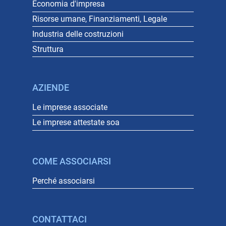
Economia d'impresa
Risorse umane, Finanziamenti, Legale
Industria delle costruzioni
Struttura
AZIENDE
Le imprese associate
Le imprese attestate soa
COME ASSOCIARSI
Perché associarsi
CONTATTACI