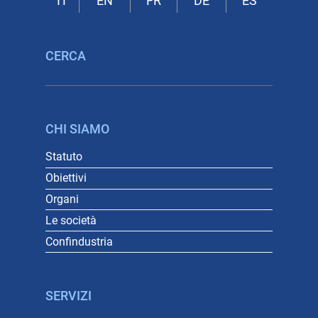
CERCA
CHI SIAMO
Statuto
Obiettivi
Organi
Le società
Confindustria
SERVIZI