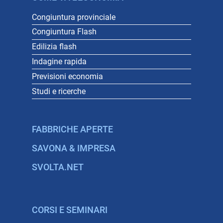
Congiuntura provinciale
Congiuntura Flash
Edilizia flash
Indagine rapida
Previsioni economia
Studi e ricerche
FABBRICHE APERTE
SAVONA & IMPRESA
SVOLTA.NET
CORSI E SEMINARI