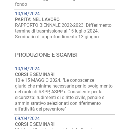
fondo
10/04/2024
PARITA' NEL LAVORO
RAPPORTO BIENNALE 2022-2023. Differimento
termine di trasmissione al 15 luglio 2024.
Seminario di approfondimento 13 giugno
PRODUZIONE E SCAMBI
10/04/2024
CORSI E SEMINARI
10 e 15 MAGGIO 2024. "Le conoscenze
giuridiche minime necessarie per lo svolgimento
del ruolo di RSPP, ASPP e Consulente per la
sicurezza: rudimenti di diritto civile, penale e
amministrativo selezionati con riferimento
all'attività del preventore"
09/04/2024
CORSI E SEMINARI