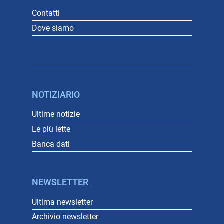
Contatti
Dove siamo
NOTIZIARIO
Ultime notizie
Le più lette
Banca dati
NEWSLETTER
Ultima newsletter
Archivio newsletter