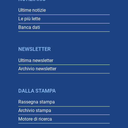
Ultime notizie
Le più lette
Banca dati
NEWSLETTER
Ultima newsletter
Archivio newsletter
DALLA STAMPA
Rassegna stampa
Archivio stampa
Motore di ricerca