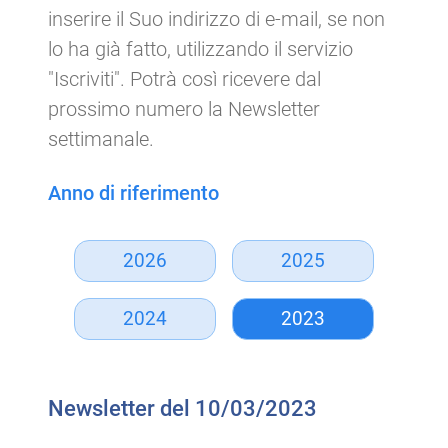
inserire il Suo indirizzo di e-mail, se non
lo ha già fatto, utilizzando il servizio
"Iscriviti". Potrà così ricevere dal
prossimo numero la Newsletter
settimanale.
Anno di riferimento
2026
2025
2024
2023
Newsletter del 10/03/2023