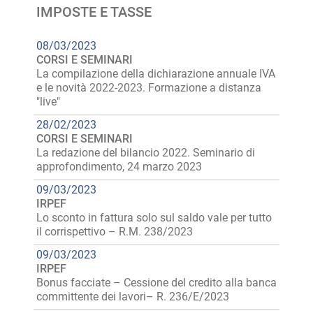
IMPOSTE E TASSE
08/03/2023
CORSI E SEMINARI
La compilazione della dichiarazione annuale IVA
e le novità 2022-2023. Formazione a distanza
"live"
28/02/2023
CORSI E SEMINARI
La redazione del bilancio 2022. Seminario di
approfondimento, 24 marzo 2023
09/03/2023
IRPEF
Lo sconto in fattura solo sul saldo vale per tutto
il corrispettivo – R.M. 238/2023
09/03/2023
IRPEF
Bonus facciate – Cessione del credito alla banca
committente dei lavori– R. 236/E/2023