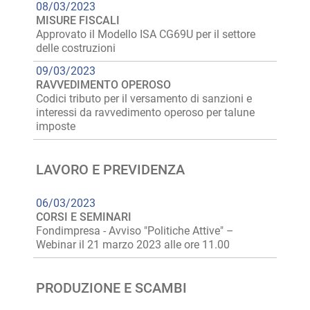
08/03/2023
MISURE FISCALI
Approvato il Modello ISA CG69U per il settore
delle costruzioni
09/03/2023
RAVVEDIMENTO OPEROSO
Codici tributo per il versamento di sanzioni e
interessi da ravvedimento operoso per talune
imposte
LAVORO E PREVIDENZA
06/03/2023
CORSI E SEMINARI
Fondimpresa - Avviso "Politiche Attive" –
Webinar il 21 marzo 2023 alle ore 11.00
PRODUZIONE E SCAMBI