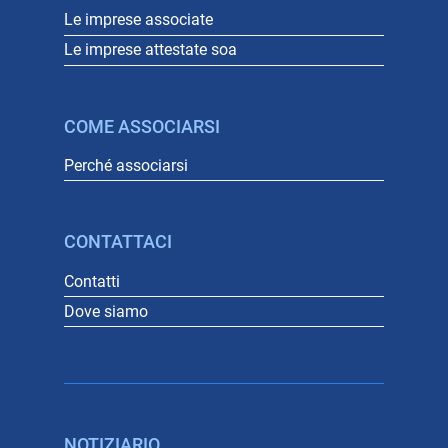
Le imprese associate
Le imprese attestate soa
COME ASSOCIARSI
Perché associarsi
CONTATTACI
Contatti
Dove siamo
NOTIZIARIO