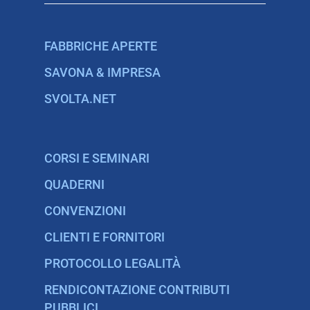
FABBRICHE APERTE
SAVONA & IMPRESA
SVOLTA.NET
CORSI E SEMINARI
QUADERNI
CONVENZIONI
CLIENTI E FORNITORI
PROTOCOLLO LEGALITÀ
RENDICONTAZIONE CONTRIBUTI
PUBBLICI