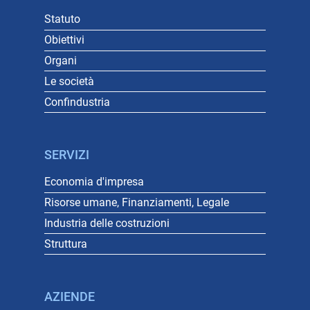
Statuto
Obiettivi
Organi
Le società
Confindustria
SERVIZI
Economia d'impresa
Risorse umane, Finanziamenti, Legale
Industria delle costruzioni
Struttura
AZIENDE