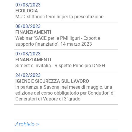
07/03/2023
ECOLOGIA
MUD:slittano i termini per la presentazione.
08/03/2023
FINANZIAMENTI
Webinar "SACE per le PMI liguri - Export e
supporto finanziario", 14 marzo 2023
07/03/2023
FINANZIAMENTI
Simest e Invitalia - Rispetto Principio DNSH
24/02/2023
IGIENE E SICUREZZA SUL LAVORO
In partenza a Savona, nel mese di maggio, una
edizione del corso obbligatorio per Conduttori di
Generatori di Vapore di 3°grado
Archivio >