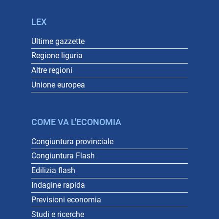
LEX
Ultime gazzette
Regione liguria
Altre regioni
Unione europea
COME VA L'ECONOMIA
Congiuntura provinciale
Congiuntura Flash
Edilizia flash
Indagine rapida
Previsioni economia
Studi e ricerche