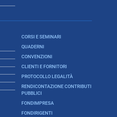
CORSI E SEMINARI
QUADERNI
CONVENZIONI
CLIENTI E FORNITORI
PROTOCOLLO LEGALITÀ
RENDICONTAZIONE CONTRIBUTI
PUBBLICI
FONDIMPRESA
FONDIRIGENTI