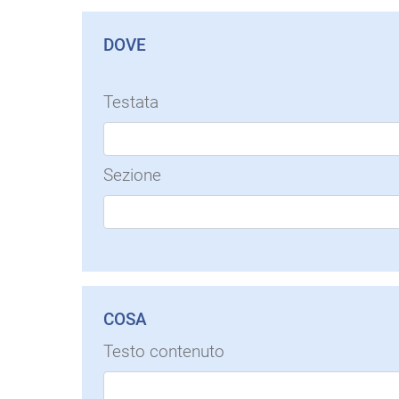
DOVE
Testata
Sezione
COSA
Testo contenuto