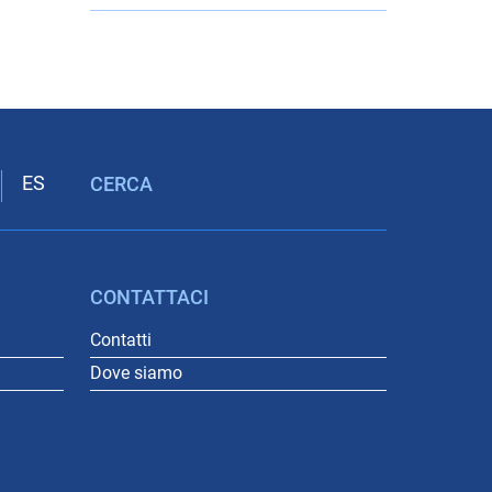
CERCA
CONTATTACI
Contatti
Dove siamo