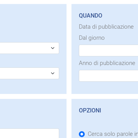
QUANDO
Data di pubblicazione
Dal giorno
Anno di pubblicazione
OPZIONI
Cerca solo parole i