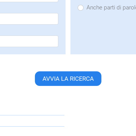
Anche parti di parol
AVVIA LA RICERCA