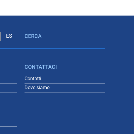
CERCA
CONTATTACI
Contatti
Dove siamo