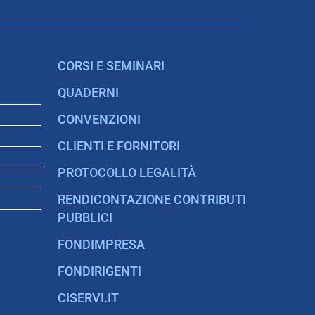
CORSI E SEMINARI
QUADERNI
CONVENZIONI
CLIENTI E FORNITORI
PROTOCOLLO LEGALITÀ
RENDICONTAZIONE CONTRIBUTI
PUBBLICI
FONDIMPRESA
FONDIRIGENTI
CISERVI.IT