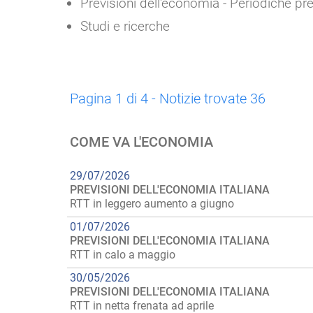
Previsioni dell'economia - Periodiche pr
Studi e ricerche
Pagina 1 di 4 - Notizie trovate 36
COME VA L'ECONOMIA
29/07/2026
PREVISIONI DELL'ECONOMIA ITALIANA
RTT in leggero aumento a giugno
01/07/2026
PREVISIONI DELL'ECONOMIA ITALIANA
RTT in calo a maggio
30/05/2026
PREVISIONI DELL'ECONOMIA ITALIANA
RTT in netta frenata ad aprile