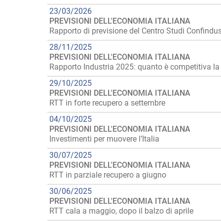
23/03/2026
PREVISIONI DELL'ECONOMIA ITALIANA
Rapporto di previsione del Centro Studi Confindu
28/11/2025
PREVISIONI DELL'ECONOMIA ITALIANA
Rapporto Industria 2025: quanto è competitiva la
29/10/2025
PREVISIONI DELL'ECONOMIA ITALIANA
RTT in forte recupero a settembre
04/10/2025
PREVISIONI DELL'ECONOMIA ITALIANA
Investimenti per muovere l’Italia
30/07/2025
PREVISIONI DELL'ECONOMIA ITALIANA
RTT in parziale recupero a giugno
30/06/2025
PREVISIONI DELL'ECONOMIA ITALIANA
RTT cala a maggio, dopo il balzo di aprile