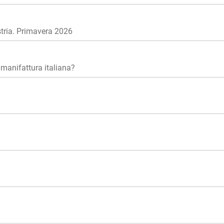
stria. Primavera 2026
 manifattura italiana?