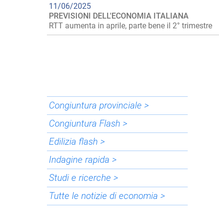
11/06/2025
PREVISIONI DELL'ECONOMIA ITALIANA
RTT aumenta in aprile, parte bene il 2° trimestre
Congiuntura provinciale >
Congiuntura Flash >
Edilizia flash >
Indagine rapida >
Studi e ricerche >
Tutte le notizie di economia >