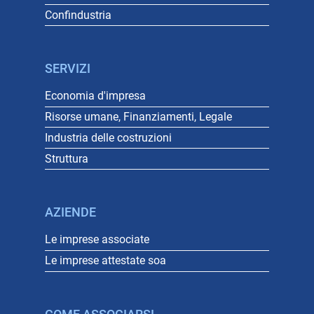
Confindustria
SERVIZI
Economia d'impresa
Risorse umane, Finanziamenti, Legale
Industria delle costruzioni
Struttura
AZIENDE
Le imprese associate
Le imprese attestate soa