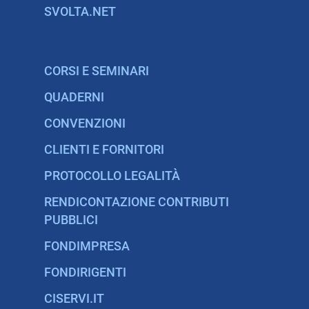
SVOLTA.NET
CORSI E SEMINARI
QUADERNI
CONVENZIONI
CLIENTI E FORNITORI
PROTOCOLLO LEGALITÀ
RENDICONTAZIONE CONTRIBUTI
PUBBLICI
FONDIMPRESA
FONDIRIGENTI
CISERVI.IT