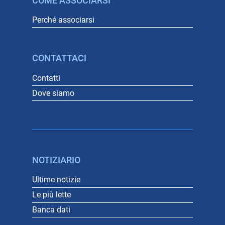
COME ASSOCIARSI
Perché associarsi
CONTATTACI
Contatti
Dove siamo
NOTIZIARIO
Ultime notizie
Le più lette
Banca dati