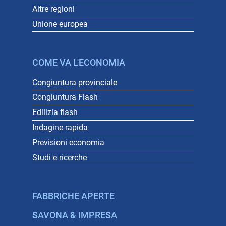
Altre regioni
Unione europea
COME VA L'ECONOMIA
Congiuntura provinciale
Congiuntura Flash
Edilizia flash
Indagine rapida
Previsioni economia
Studi e ricerche
FABBRICHE APERTE
SAVONA & IMPRESA