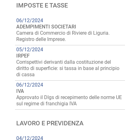
IMPOSTE E TASSE
06/12/2024
ADEMPIMENTI SOCIETARI
Camera di Commercio di Riviere di Liguria.
Registro delle Imprese.
05/12/2024
IRPEF
Corrispettivi derivanti dalla costituzione del
diritto di superficie: si tassa in base al principio
di cassa
06/12/2024
IVA
Approvato il Dlgs di recepimento delle norme UE
sul regime di franchigia IVA
LAVORO E PREVIDENZA
04/12/2024