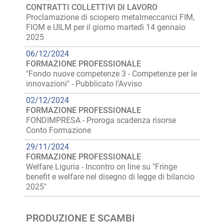
CONTRATTI COLLETTIVI DI LAVORO
Proclamazione di sciopero metalmeccanici FIM,
FIOM e UILM per il giorno martedì 14 gennaio
2025
06/12/2024
FORMAZIONE PROFESSIONALE
"Fondo nuove competenze 3 - Competenze per le
innovazioni" - Pubblicato l’Avviso
02/12/2024
FORMAZIONE PROFESSIONALE
FONDIMPRESA - Proroga scadenza risorse
Conto Formazione
29/11/2024
FORMAZIONE PROFESSIONALE
Welfare Liguria - Incontro on line su "Fringe
benefit e welfare nel disegno di legge di bilancio
2025"
PRODUZIONE E SCAMBI