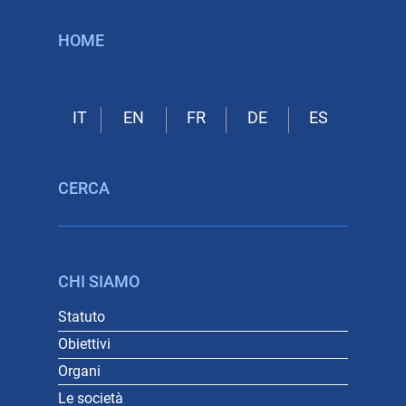
HOME
CERCA
CHI SIAMO
Statuto
Obiettivi
Organi
Le società