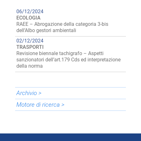
06/12/2024
ECOLOGIA
RAEE – Abrogazione della categoria 3-bis
dell’Albo gestori ambientali
02/12/2024
TRASPORTI
Revisione biennale tachigrafo – Aspetti
sanzionatori dell’art.179 Cds ed interpretazione
della norma
Archivio >
Motore di ricerca >