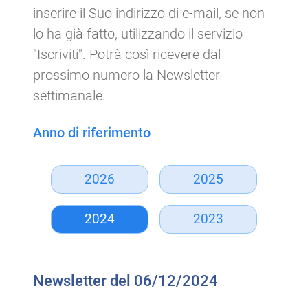
inserire il Suo indirizzo di e-mail, se non
lo ha già fatto, utilizzando il servizio
"Iscriviti". Potrà così ricevere dal
prossimo numero la Newsletter
settimanale.
Anno di riferimento
2026
2025
2024
2023
Newsletter del 06/12/2024