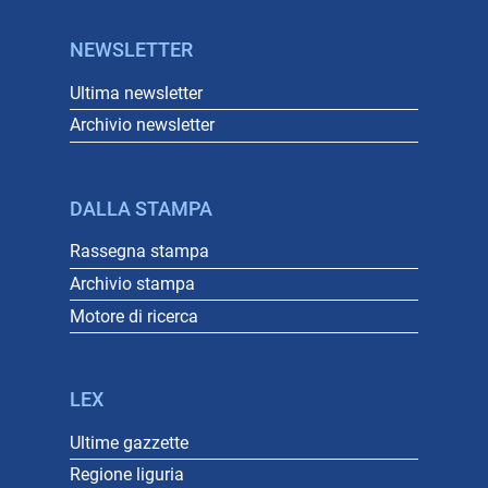
NEWSLETTER
Ultima newsletter
Archivio newsletter
DALLA STAMPA
Rassegna stampa
Archivio stampa
Motore di ricerca
LEX
Ultime gazzette
Regione liguria