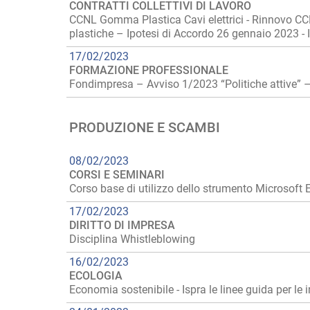
CONTRATTI COLLETTIVI DI LAVORO
CCNL Gomma Plastica Cavi elettrici - Rinnovo CCNL 
plastiche – Ipotesi di Accordo 26 gennaio 2023 - I
17/02/2023
FORMAZIONE PROFESSIONALE
Fondimpresa – Avviso 1/2023 “Politiche attive” – p
PRODUZIONE E SCAMBI
08/02/2023
CORSI E SEMINARI
Corso base di utilizzo dello strumento Microsoft E
17/02/2023
DIRITTO DI IMPRESA
Disciplina Whistleblowing
16/02/2023
ECOLOGIA
Economia sostenibile - Ispra le linee guida per le 