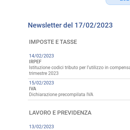
Newsletter del 17/02/2023
IMPOSTE E TASSE
14/02/2023
IRPEF
Istituzione codici tributo per l’utilizzo in compen
trimestre 2023
15/02/2023
IVA
Dichiarazione precompilata IVA
LAVORO E PREVIDENZA
13/02/2023