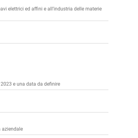
elettrici ed affini e all’industria delle materie
o 2023 e una data da definire
à aziendale