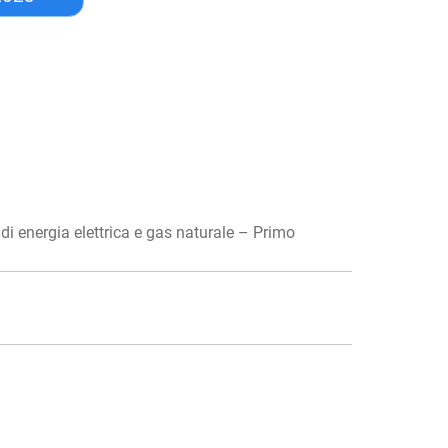
 di energia elettrica e gas naturale – Primo