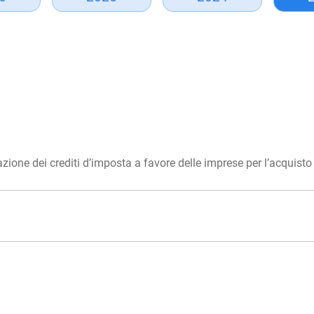
sazione dei crediti d’imposta a favore delle imprese per l’acquisto