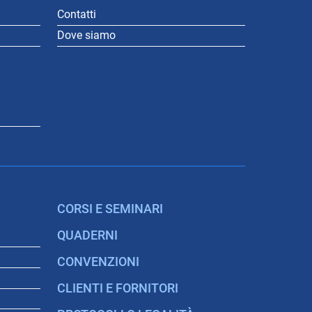
Contatti
Dove siamo
CORSI E SEMINARI
QUADERNI
CONVENZIONI
CLIENTI E FORNITORI