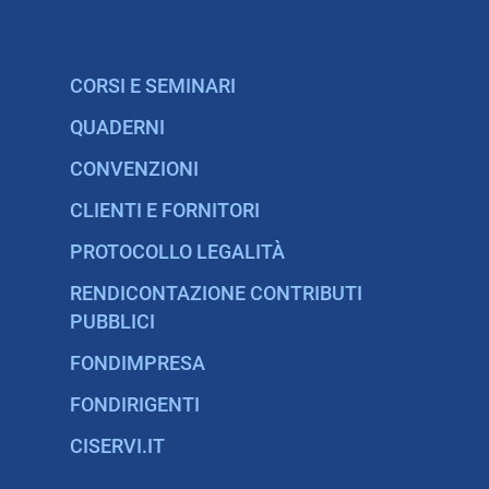
CORSI E SEMINARI
QUADERNI
CONVENZIONI
CLIENTI E FORNITORI
PROTOCOLLO LEGALITÀ
RENDICONTAZIONE CONTRIBUTI
PUBBLICI
FONDIMPRESA
FONDIRIGENTI
CISERVI.IT