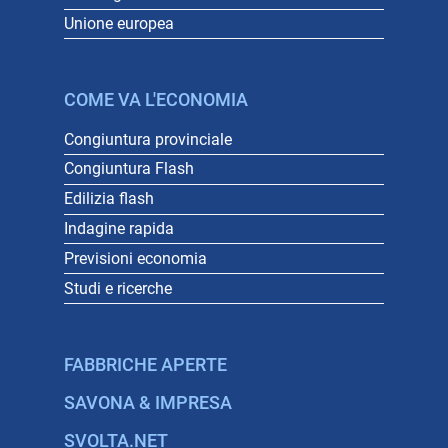
Unione europea
COME VA L'ECONOMIA
Congiuntura provinciale
Congiuntura Flash
Edilizia flash
Indagine rapida
Previsioni economia
Studi e ricerche
FABBRICHE APERTE
SAVONA & IMPRESA
SVOLTA.NET