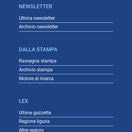
NEWSLETTER
Ultima newsletter
Archivio newsletter
DALLA STAMPA
Rassegna stampa
Archivio stampa
Motore di ricerca
LEX
Ultime gazzette
Regione liguria
Altre regioni