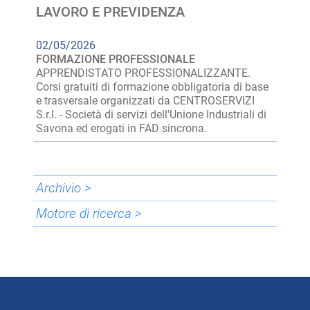
LAVORO E PREVIDENZA
02/05/2026
FORMAZIONE PROFESSIONALE
APPRENDISTATO PROFESSIONALIZZANTE.
Corsi gratuiti di formazione obbligatoria di base
e trasversale organizzati da CENTROSERVIZI
S.r.l. - Società di servizi dell'Unione Industriali di
Savona ed erogati in FAD sincrona.
Archivio >
Motore di ricerca >