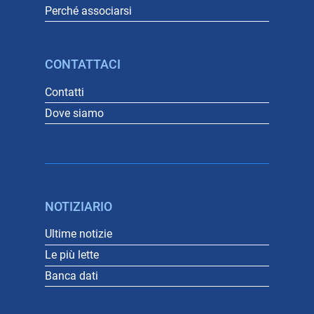
Perché associarsi
CONTATTACI
Contatti
Dove siamo
NOTIZIARIO
Ultime notizie
Le più lette
Banca dati