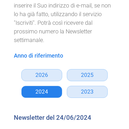
inserire il Suo indirizzo di e-mail, se non
lo ha già fatto, utilizzando il servizio
"Iscriviti". Potrà così ricevere dal
prossimo numero la Newsletter
settimanale.
Anno di riferimento
2026
2025
2024
2023
Newsletter del 24/06/2024