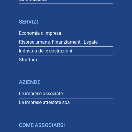
SERVIZI
Economia d'impresa
Risorse umane, Finanziamenti, Legale
Industria delle costruzioni
Struttura
AZIENDE
Le imprese associate
Le imprese attestate soa
COME ASSOCIARSI