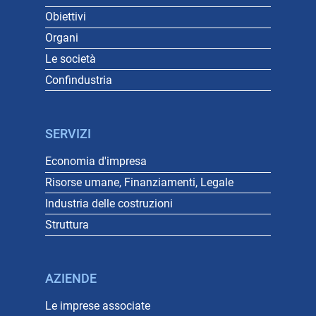
Obiettivi
Organi
Le società
Confindustria
SERVIZI
Economia d'impresa
Risorse umane, Finanziamenti, Legale
Industria delle costruzioni
Struttura
AZIENDE
Le imprese associate