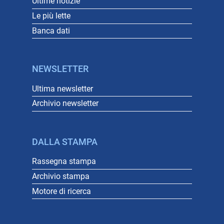
Ultime notizie
Le più lette
Banca dati
NEWSLETTER
Ultima newsletter
Archivio newsletter
DALLA STAMPA
Rassegna stampa
Archivio stampa
Motore di ricerca