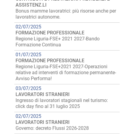
ASSISTENZ.LI
Bonus mamme lavoratrici: più risorse anche per
lavoratrici autonome.
02/07/2025
FORMAZIONE PROFESSIONALE
Regione Liguria-FSE+ 2021 2027-Bando
Formazione Continua
01/07/2025
FORMAZIONE PROFESSIONALE
Regione Liguria-FSE+2021 2027-Operazioni
relative ad interventi di formazione permanente-
Avviso Performa!
03/07/2025
LAVORATORI STRANIERI
Ingresso di lavoratori stagionali nel turismo:
click day fino al 31 luglio 2025
02/07/2025
LAVORATORI STRANIERI
Governo: decreto Flussi 2026-2028