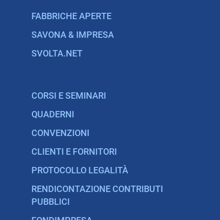
FABBRICHE APERTE
SAVONA & IMPRESA
SVOLTA.NET
CORSI E SEMINARI
QUADERNI
CONVENZIONI
CLIENTI E FORNITORI
PROTOCOLLO LEGALITÀ
RENDICONTAZIONE CONTRIBUTI
PUBBLICI