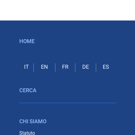
HOME
CERCA
CHI SIAMO
Statuto