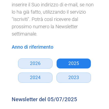
inserire il Suo indirizzo di e-mail, se non
lo ha già fatto, utilizzando il servizio
"Iscriviti". Potrà così ricevere dal
prossimo numero la Newsletter
settimanale.
Anno di riferimento
2026
2025
2024
2023
Newsletter del 05/07/2025