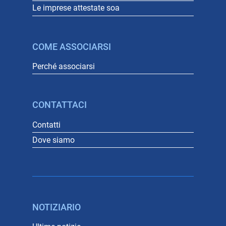
Le imprese attestate soa
COME ASSOCIARSI
Perché associarsi
CONTATTACI
Contatti
Dove siamo
NOTIZIARIO