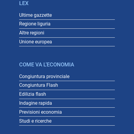
LEX
Ultime gazzette
Regione liguria
Altre regioni
Unione europea
COME VA L'ECONOMIA
Congiuntura provinciale
Congiuntura Flash
Edilizia flash
Indagine rapida
Previsioni economia
Studi e ricerche