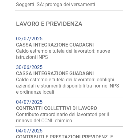
Soggetti ISA: proroga dei versamenti
LAVORO E PREVIDENZA
03/07/2025
CASSA INTEGRAZIONE GUADAGNI
Caldo estremo e tutela dei lavoratori: nuove
istruzioni INPS
30/06/2025
CASSA INTEGRAZIONE GUADAGNI
Caldo estremo e tutela dei lavoratori: obblighi
aziendali e strumenti disponibili tra norme INPS
e ordinanze locali
04/07/2025
CONTRATTI COLLETTIVI DI LAVORO
Contributo straordinario dei lavoratori per il
rinnovo del CCNL chimico
04/07/2025
CONTRIBUTI E PRESTAZIONI PREVIDENZ. E