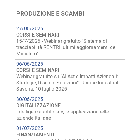
PRODUZIONE E SCAMBI
27/06/2025
CORSI E SEMINARI
15/7/2025 - Webinar gratuito "Sistema di
tracciabilità RENTRI: ultimi aggiornamenti del
Ministero"
06/06/2025
CORSI E SEMINARI
Webinar gratuito su "AI Act e Impatti Aziendali:
Strategie, Rischi e Soluzioni". Unione Industriali
Savona, 10 luglio 2025
30/06/2025
DIGITALIZZAZIONE
Intelligenza artificiale, le applicazioni nelle
aziende italiane
01/07/2025
FINANZIAMENTI