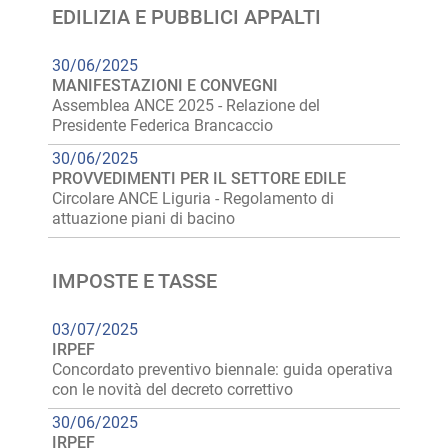
EDILIZIA E PUBBLICI APPALTI
30/06/2025
MANIFESTAZIONI E CONVEGNI
Assemblea ANCE 2025 - Relazione del
Presidente Federica Brancaccio
30/06/2025
PROVVEDIMENTI PER IL SETTORE EDILE
Circolare ANCE Liguria - Regolamento di
attuazione piani di bacino
IMPOSTE E TASSE
03/07/2025
IRPEF
Concordato preventivo biennale: guida operativa
con le novità del decreto correttivo
30/06/2025
IRPEF