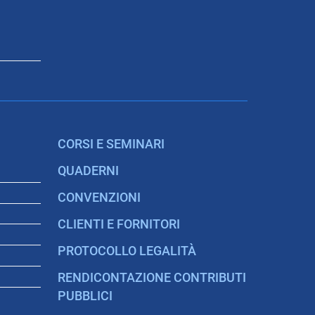
CORSI E SEMINARI
QUADERNI
CONVENZIONI
CLIENTI E FORNITORI
PROTOCOLLO LEGALITÀ
RENDICONTAZIONE CONTRIBUTI
PUBBLICI