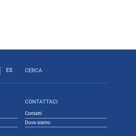
CERCA
CONTATTACI
Contatti
Dove siamo