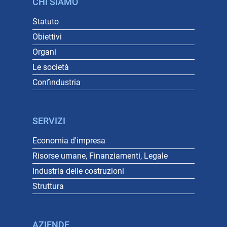
CHI SIAMO
Statuto
Obiettivi
Organi
Le società
Confindustria
SERVIZI
Economia d'impresa
Risorse umane, Finanziamenti, Legale
Industria delle costruzioni
Struttura
AZIENDE