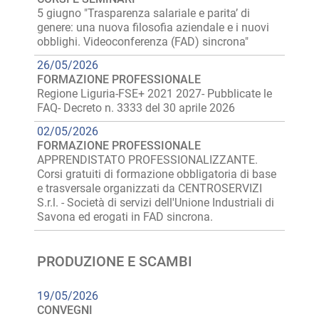
5 giugno "Trasparenza salariale e parita’ di
genere: una nuova filosofia aziendale e i nuovi
obblighi. Videoconferenza (FAD) sincrona"
26/05/2026
FORMAZIONE PROFESSIONALE
Regione Liguria-FSE+ 2021 2027- Pubblicate le
FAQ- Decreto n. 3333 del 30 aprile 2026
02/05/2026
FORMAZIONE PROFESSIONALE
APPRENDISTATO PROFESSIONALIZZANTE.
Corsi gratuiti di formazione obbligatoria di base
e trasversale organizzati da CENTROSERVIZI
S.r.l. - Società di servizi dell'Unione Industriali di
Savona ed erogati in FAD sincrona.
PRODUZIONE E SCAMBI
19/05/2026
CONVEGNI