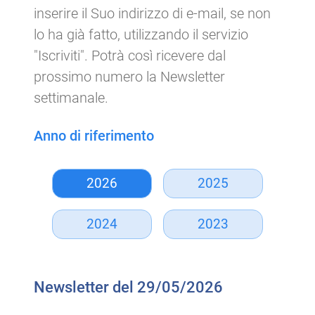
inserire il Suo indirizzo di e-mail, se non
lo ha già fatto, utilizzando il servizio
"Iscriviti". Potrà così ricevere dal
prossimo numero la Newsletter
settimanale.
Anno di riferimento
2026
2025
2024
2023
Newsletter del 29/05/2026