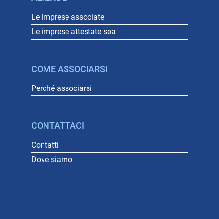
Le imprese associate
Le imprese attestate soa
COME ASSOCIARSI
Perché associarsi
CONTATTACI
Contatti
Dove siamo