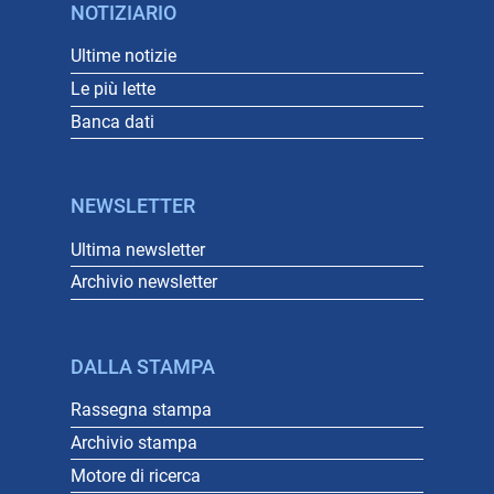
NOTIZIARIO
Ultime notizie
Le più lette
Banca dati
NEWSLETTER
Ultima newsletter
Archivio newsletter
DALLA STAMPA
Rassegna stampa
Archivio stampa
Motore di ricerca