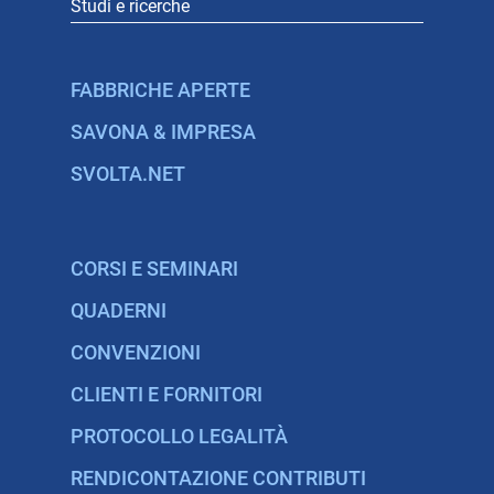
Studi e ricerche
FABBRICHE APERTE
SAVONA & IMPRESA
SVOLTA.NET
CORSI E SEMINARI
QUADERNI
CONVENZIONI
CLIENTI E FORNITORI
PROTOCOLLO LEGALITÀ
RENDICONTAZIONE CONTRIBUTI