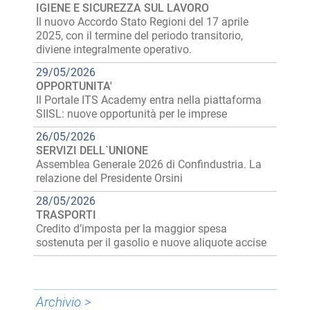
IGIENE E SICUREZZA SUL LAVORO
Il nuovo Accordo Stato Regioni del 17 aprile
2025, con il termine del periodo transitorio,
diviene integralmente operativo.
29/05/2026
OPPORTUNITA'
Il Portale ITS Academy entra nella piattaforma
SIISL: nuove opportunità per le imprese
26/05/2026
SERVIZI DELL`UNIONE
Assemblea Generale 2026 di Confindustria. La
relazione del Presidente Orsini
28/05/2026
TRASPORTI
Credito d’imposta per la maggior spesa
sostenuta per il gasolio e nuove aliquote accise
Archivio >