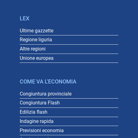
LEX
Ultime gazzette
Regione liguria
Altre regioni
Unione europea
COME VA L'ECONOMIA
Congiuntura provinciale
Congiuntura Flash
Edilizia flash
Indagine rapida
Previsioni economia