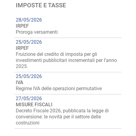
IMPOSTE E TASSE
28/05/2026
IRPEF
Proroga versamenti
25/05/2026
IRPEF
Fruizione del credito di imposta per gli
investimenti pubblicitari incrementali per l’anno
2025.
25/05/2026
IVA
Regime IVA delle operazioni permutative
27/05/2026
MISURE FISCALI
Decreto Fiscale 2026, pubblicata la legge di
conversione: le novità per il settore delle
costruzioni