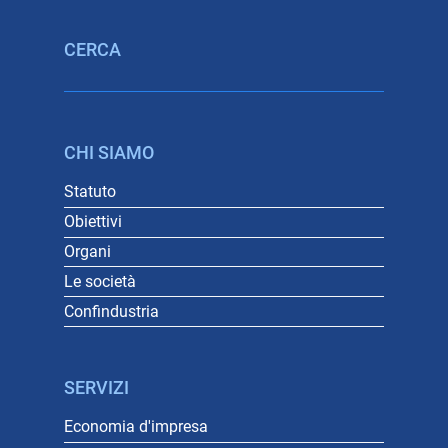
CERCA
CHI SIAMO
Statuto
Obiettivi
Organi
Le società
Confindustria
SERVIZI
Economia d'impresa