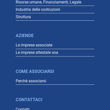
Risorse umane, Finanziamenti, Legale
Industria delle costruzioni
Struttura
AZIENDE
Le imprese associate
Le imprese attestate soa
COME ASSOCIARSI
Perché associarsi
CONTATTACI
Contatti