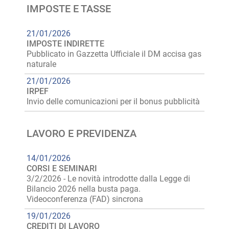
IMPOSTE E TASSE
21/01/2026
IMPOSTE INDIRETTE
Pubblicato in Gazzetta Ufficiale il DM accisa gas
naturale
21/01/2026
IRPEF
Invio delle comunicazioni per il bonus pubblicità
LAVORO E PREVIDENZA
14/01/2026
CORSI E SEMINARI
3/2/2026 - Le novità introdotte dalla Legge di
Bilancio 2026 nella busta paga.
Videoconferenza (FAD) sincrona
19/01/2026
CREDITI DI LAVORO