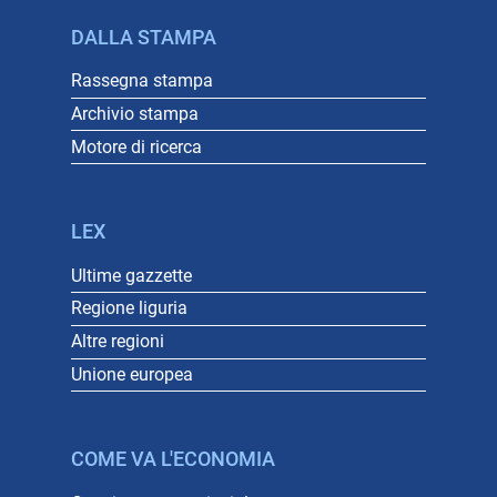
DALLA STAMPA
Rassegna stampa
Archivio stampa
Motore di ricerca
LEX
Ultime gazzette
Regione liguria
Altre regioni
Unione europea
COME VA L'ECONOMIA