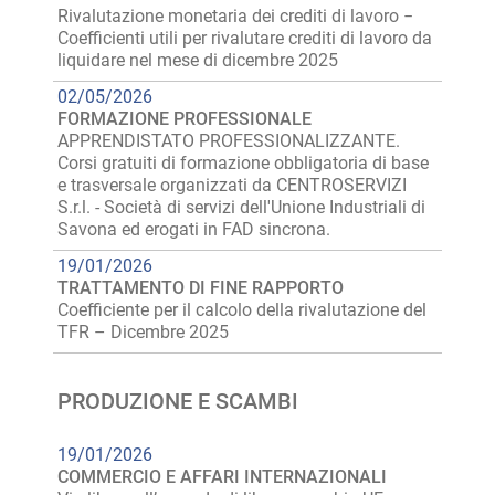
Rivalutazione monetaria dei crediti di lavoro −
Coefficienti utili per rivalutare crediti di lavoro da
liquidare nel mese di dicembre 2025
02/05/2026
FORMAZIONE PROFESSIONALE
APPRENDISTATO PROFESSIONALIZZANTE.
Corsi gratuiti di formazione obbligatoria di base
e trasversale organizzati da CENTROSERVIZI
S.r.l. - Società di servizi dell'Unione Industriali di
Savona ed erogati in FAD sincrona.
19/01/2026
TRATTAMENTO DI FINE RAPPORTO
Coefficiente per il calcolo della rivalutazione del
TFR – Dicembre 2025
PRODUZIONE E SCAMBI
19/01/2026
COMMERCIO E AFFARI INTERNAZIONALI