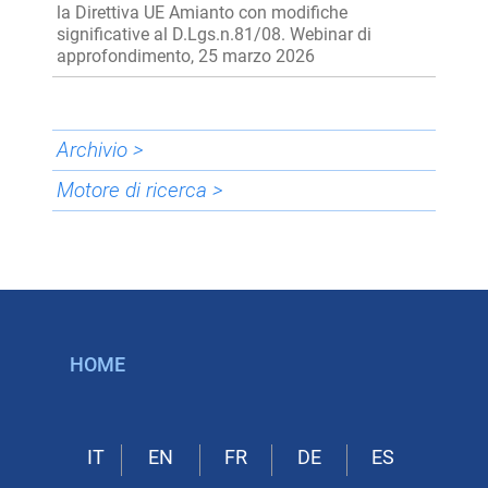
la Direttiva UE Amianto con modifiche
significative al D.Lgs.n.81/08. Webinar di
approfondimento, 25 marzo 2026
Archivio >
Motore di ricerca >
HOME