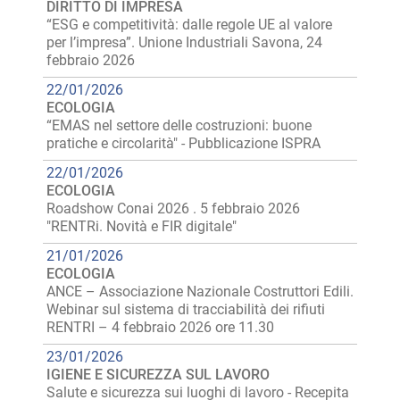
DIRITTO DI IMPRESA
“ESG e competitività: dalle regole UE al valore
per l’impresa”. Unione Industriali Savona, 24
febbraio 2026
22/01/2026
ECOLOGIA
“EMAS nel settore delle costruzioni: buone
pratiche e circolarità" - Pubblicazione ISPRA
22/01/2026
ECOLOGIA
Roadshow Conai 2026 . 5 febbraio 2026
"RENTRi. Novità e FIR digitale"
21/01/2026
ECOLOGIA
ANCE – Associazione Nazionale Costruttori Edili.
Webinar sul sistema di tracciabilità dei rifiuti
RENTRI – 4 febbraio 2026 ore 11.30
23/01/2026
IGIENE E SICUREZZA SUL LAVORO
Salute e sicurezza sui luoghi di lavoro - Recepita