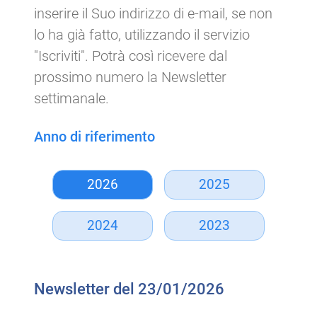
inserire il Suo indirizzo di e-mail, se non
lo ha già fatto, utilizzando il servizio
"Iscriviti". Potrà così ricevere dal
prossimo numero la Newsletter
settimanale.
Anno di riferimento
2026
2025
2024
2023
Newsletter del 23/01/2026