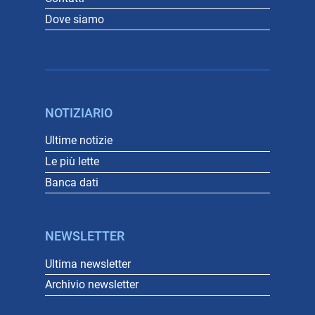
Dove siamo
NOTIZIARIO
Ultime notizie
Le più lette
Banca dati
NEWSLETTER
Ultima newsletter
Archivio newsletter