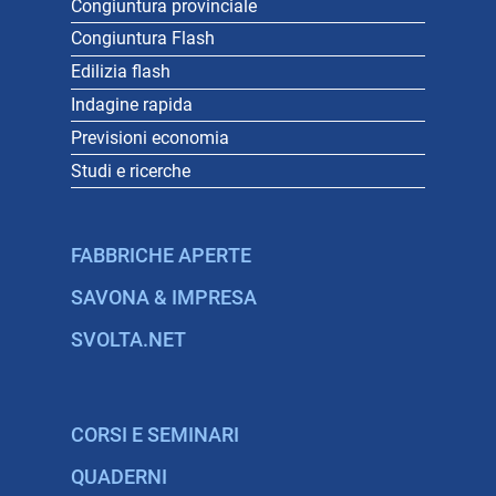
Congiuntura provinciale
Congiuntura Flash
Edilizia flash
Indagine rapida
Previsioni economia
Studi e ricerche
FABBRICHE APERTE
SAVONA & IMPRESA
SVOLTA.NET
CORSI E SEMINARI
QUADERNI