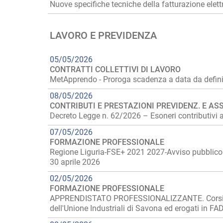
Nuove specifiche tecniche della fatturazione elet
LAVORO E PREVIDENZA
05/05/2026
CONTRATTI COLLETTIVI DI LAVORO
MetApprendo - Proroga scadenza a data da defini
08/05/2026
CONTRIBUTI E PRESTAZIONI PREVIDENZ. E ASS
Decreto Legge n. 62/2026 – Esoneri contributivi a 
07/05/2026
FORMAZIONE PROFESSIONALE
Regione Liguria-FSE+ 2021 2027-Avviso pubblico per
30 aprile 2026
02/05/2026
FORMAZIONE PROFESSIONALE
APPRENDISTATO PROFESSIONALIZZANTE. Corsi gratui
dell'Unione Industriali di Savona ed erogati in FA