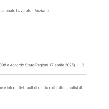
Nazionale Lavoratori Anziani)
/2008 e Accordo Stato-Regioni 17 aprile 2025) – 12
terdittivi, ruoli di diritto e di fatto: analisi di