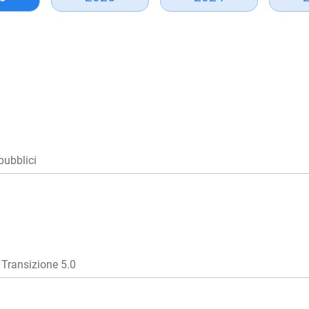
pubblici
 Transizione 5.0