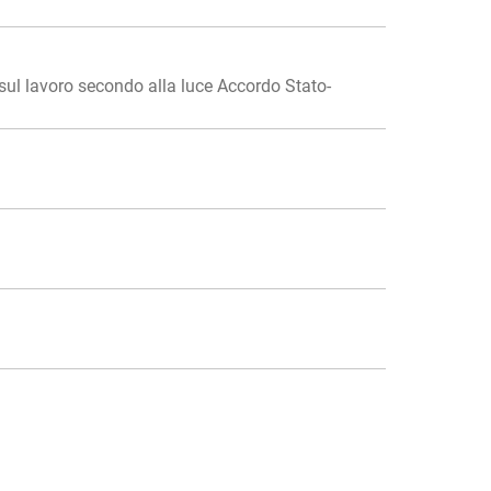
 sul lavoro secondo alla luce Accordo Stato-