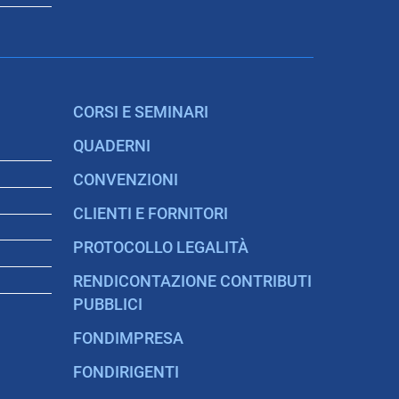
CORSI E SEMINARI
QUADERNI
CONVENZIONI
CLIENTI E FORNITORI
PROTOCOLLO LEGALITÀ
RENDICONTAZIONE CONTRIBUTI
PUBBLICI
FONDIMPRESA
FONDIRIGENTI