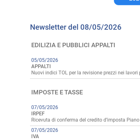
Newsletter del 08/05/2026
EDILIZIA E PUBBLICI APPALTI
05/05/2026
APPALTI
Nuovi indici TOL per la revisione prezzi nei lavori 
IMPOSTE E TASSE
07/05/2026
IRPEF
Ricevuta di conferma del credito d’imposta Piano
07/05/2026
IVA