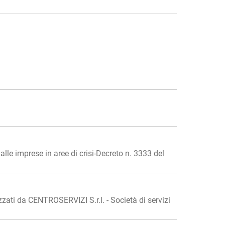
lle imprese in aree di crisi-Decreto n. 3333 del
ti da CENTROSERVIZI S.r.l. - Società di servizi