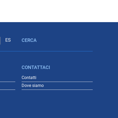
CERCA
CONTATTACI
Contatti
Dove siamo