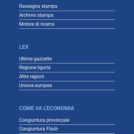
Rassegna stampa
Archivio stampa
Motore di ricerca
LEX
Ultime gazzette
Regione liguria
Altre regioni
Unione europea
COME VA L'ECONOMIA
Congiuntura provinciale
Congiuntura Flash