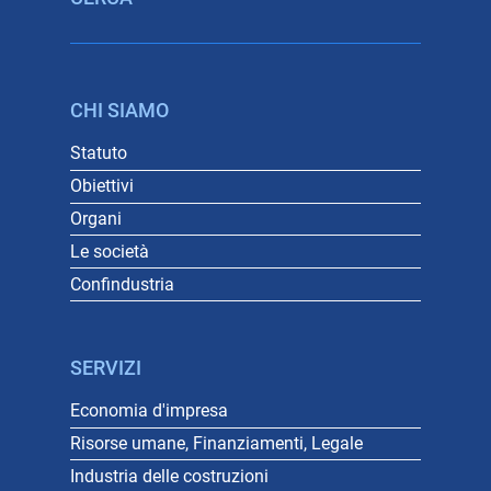
CHI SIAMO
Statuto
Obiettivi
Organi
Le società
Confindustria
SERVIZI
Economia d'impresa
Risorse umane, Finanziamenti, Legale
Industria delle costruzioni