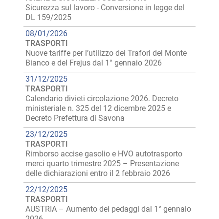
Sicurezza sul lavoro - Conversione in legge del
DL 159/2025
08/01/2026
TRASPORTI
Nuove tariffe per l’utilizzo dei Trafori del Monte
Bianco e del Frejus dal 1° gennaio 2026
31/12/2025
TRASPORTI
Calendario divieti circolazione 2026. Decreto
ministeriale n. 325 del 12 dicembre 2025 e
Decreto Prefettura di Savona
23/12/2025
TRASPORTI
Rimborso accise gasolio e HVO autotrasporto
merci quarto trimestre 2025 – Presentazione
delle dichiarazioni entro il 2 febbraio 2026
22/12/2025
TRASPORTI
AUSTRIA – Aumento dei pedaggi dal 1° gennaio
2026