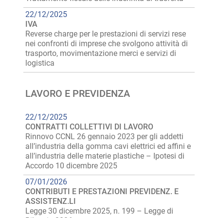
22/12/2025
IVA
Reverse charge per le prestazioni di servizi rese
nei confronti di imprese che svolgono attività di
trasporto, movimentazione merci e servizi di
logistica
LAVORO E PREVIDENZA
22/12/2025
CONTRATTI COLLETTIVI DI LAVORO
Rinnovo CCNL 26 gennaio 2023 per gli addetti
all’industria della gomma cavi elettrici ed affini e
all’industria delle materie plastiche – Ipotesi di
Accordo 10 dicembre 2025
07/01/2026
CONTRIBUTI E PRESTAZIONI PREVIDENZ. E
ASSISTENZ.LI
Legge 30 dicembre 2025, n. 199 – Legge di