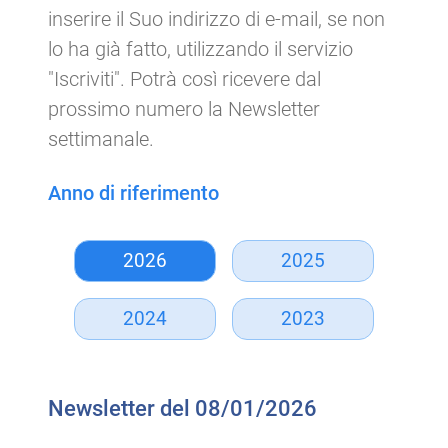
inserire il Suo indirizzo di e-mail, se non
lo ha già fatto, utilizzando il servizio
"Iscriviti". Potrà così ricevere dal
prossimo numero la Newsletter
settimanale.
Anno di riferimento
2026
2025
2024
2023
Newsletter del 08/01/2026