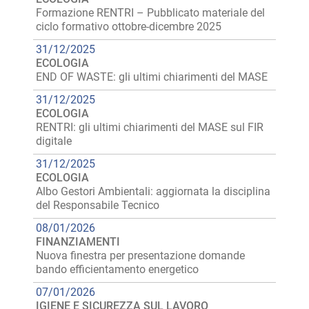
Formazione RENTRI – Pubblicato materiale del
ciclo formativo ottobre-dicembre 2025
31/12/2025
ECOLOGIA
END OF WASTE: gli ultimi chiarimenti del MASE
31/12/2025
ECOLOGIA
RENTRI: gli ultimi chiarimenti del MASE sul FIR
digitale
31/12/2025
ECOLOGIA
Albo Gestori Ambientali: aggiornata la disciplina
del Responsabile Tecnico
08/01/2026
FINANZIAMENTI
Nuova finestra per presentazione domande
bando efficientamento energetico
07/01/2026
IGIENE E SICUREZZA SUL LAVORO