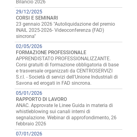
Bilancio 2026
29/12/2025
CORSI E SEMINARI
23 gennaio 2026 "Autoliquidazione del premio
INAIL 2025-2026- Videoconferenza (FAD)
sincrona"
02/05/2026
FORMAZIONE PROFESSIONALE
APPRENDISTATO PROFESSIONALIZZANTE.
Corsi gratuiti di formazione obbligatoria di base
e trasversale organizzati da CENTROSERVIZI
S.r.l. - Società di servizi dell'Unione Industriali di
Savona ed erogati in FAD sincrona.
05/01/2026
RAPPORTO DI LAVORO
ANAC. Approvate le Linee Guida in materia di
whistleblowing sui canali interni di
segnalazione. Webinar di approfondimento, 26
febbraio 2026
07/01/2026