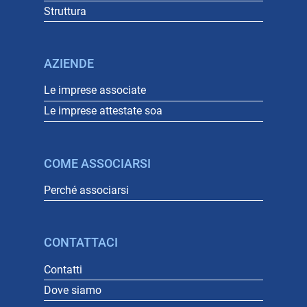
Struttura
AZIENDE
Le imprese associate
Le imprese attestate soa
COME ASSOCIARSI
Perché associarsi
CONTATTACI
Contatti
Dove siamo