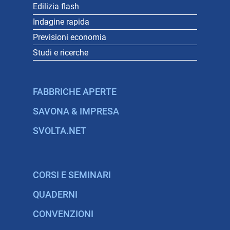
Edilizia flash
Indagine rapida
Previsioni economia
Studi e ricerche
FABBRICHE APERTE
SAVONA & IMPRESA
SVOLTA.NET
CORSI E SEMINARI
QUADERNI
CONVENZIONI