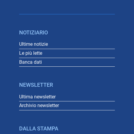
NOTIZIARIO
Ultime notizie
Le più lette
Banca dati
NEWSLETTER
Ultima newsletter
Archivio newsletter
DALLA STAMPA