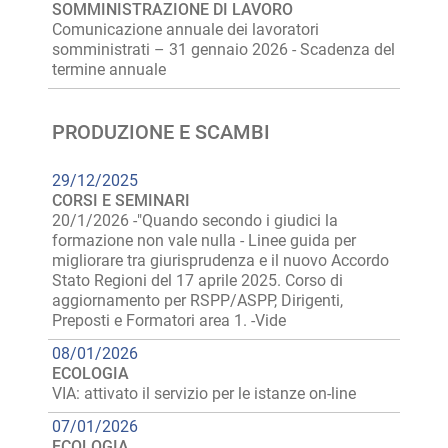
SOMMINISTRAZIONE DI LAVORO
Comunicazione annuale dei lavoratori
somministrati – 31 gennaio 2026 - Scadenza del
termine annuale
PRODUZIONE E SCAMBI
29/12/2025
CORSI E SEMINARI
20/1/2026 -"Quando secondo i giudici la
formazione non vale nulla - Linee guida per
migliorare tra giurisprudenza e il nuovo Accordo
Stato Regioni del 17 aprile 2025. Corso di
aggiornamento per RSPP/ASPP, Dirigenti,
Preposti e Formatori area 1. -Vide
08/01/2026
ECOLOGIA
VIA: attivato il servizio per le istanze on-line
07/01/2026
ECOLOGIA