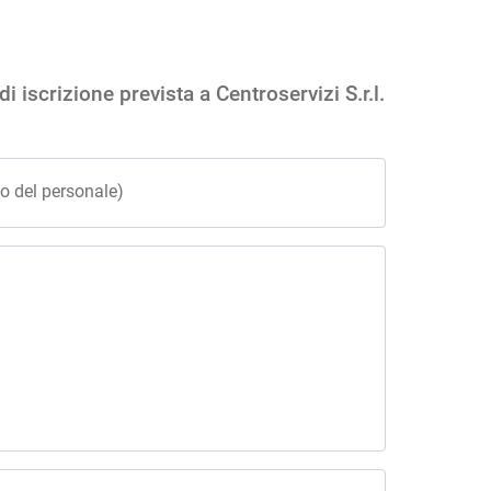
 iscrizione prevista a Centroservizi S.r.l.
to del personale)