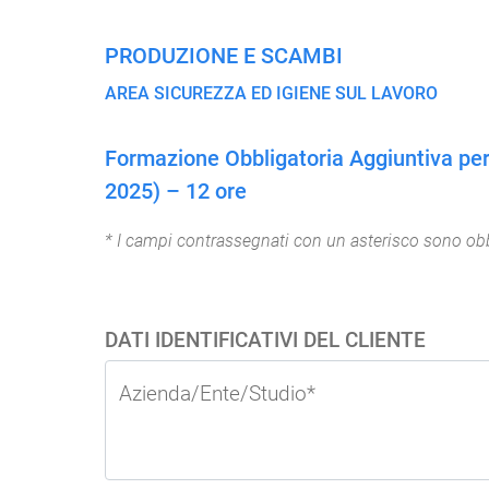
PRODUZIONE E SCAMBI
AREA SICUREZZA ED IGIENE SUL LAVORO
Formazione Obbligatoria Aggiuntiva per P
2025) – 12 ore
* I campi contrassegnati con un asterisco sono obb
DATI IDENTIFICATIVI DEL CLIENTE
Azienda/Ente/Studio*