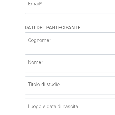
Email*
DATI DEL PARTECIPANTE
Cognome*
Nome*
Titolo di studio
Luogo e data di nascita