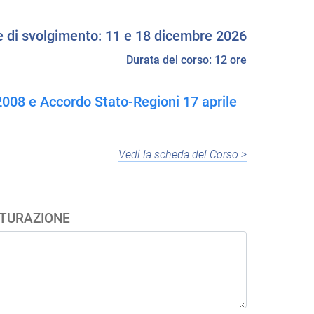
e di svolgimento: 11 e 18 dicembre 2026
Durata del corso: 12 ore
/2008 e Accordo Stato-Regioni 17 aprile
Vedi la scheda del Corso >
TTURAZIONE