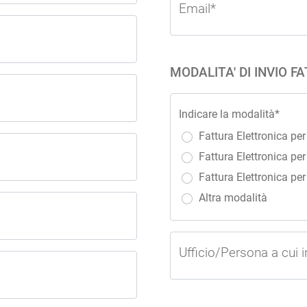
Email*
MODALITA' DI INVIO F
Indicare la modalità*
Fattura Elettronica per
Fattura Elettronica per
Fattura Elettronica pe
Altra modalità
Ufficio/Persona a cui i