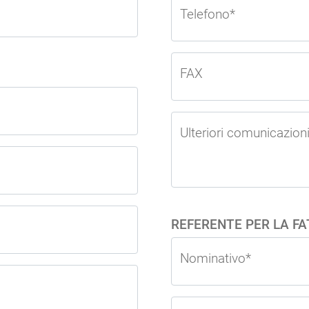
Telefono*
FAX
Ulteriori comunicazioni
REFERENTE PER LA F
Nominativo*