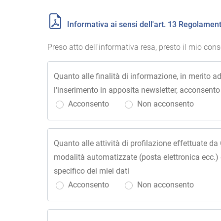
Informativa ai sensi dell'art. 13 Regolame
Preso atto dell'informativa resa, presto il mio con
Quanto alle finalità di informazione, in merito ad
l'inserimento in apposita newsletter, acconsento
Acconsento
Non acconsento
Quanto alle attività di profilazione effettuate da
modalità automatizzate (posta elettronica ecc.)
specifico dei miei dati
Acconsento
Non acconsento