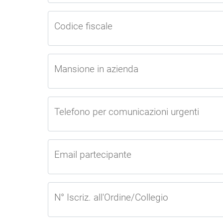
Codice fiscale
Mansione in azienda
Telefono per comunicazioni urgenti
Email partecipante
N° Iscriz. all'Ordine/Collegio